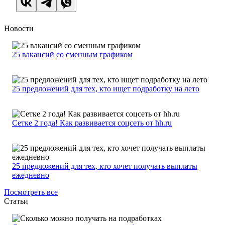
Новости
25 вакансий со сменным графиком
25 предложений для тех, кто ищет подработку на лето
Сетке 2 года! Как развивается соцсеть от hh.ru
25 предложений для тех, кто хочет получать выплаты
ежедневно
Посмотреть все
Статьи