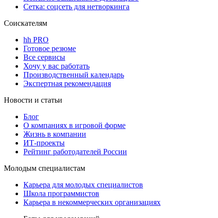
Сетка: соцсеть для нетворкинга
Соискателям
hh PRO
Готовое резюме
Все сервисы
Хочу у вас работать
Производственный календарь
Экспертная рекомендация
Новости и статьи
Блог
О компаниях в игровой форме
Жизнь в компании
ИТ-проекты
Рейтинг работодателей России
Молодым специалистам
Карьера для молодых специалистов
Школа программистов
Карьера в некоммерческих организациях