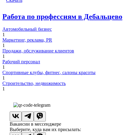
Скачать
Работа по профессиям в Дебальцево
Автомобильный бизнес
1
Маркетинг, реклама, PR
1
Продажи, обслуживание клиентов
1
Рабочий персонал
1
Спортивные клубы, фитнес, салоны красоты
1
Строительство, недвижимость
1
Вакансии в мессенджере
Выберите, куда вам их присылать: