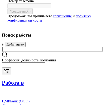
Номер телефона
Продолжить
Продолжая, вы принимаете
соглашение
и
политику
конфиденциальности
Поиск работы
в
Дебальцево
Профессия, должность, компания
Работа в
ЦМРБанк (ООО)