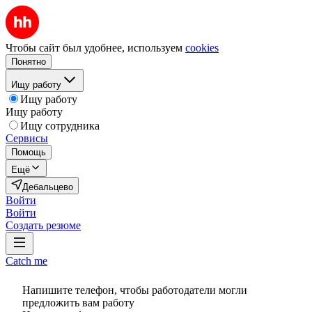
Чтобы сайт был удобнее, используем
cookies
Понятно
Ищу работу
Ищу работу
Ищу работу
Ищу сотрудника
Сервисы
Помощь
Ещё
Дебальцево
Войти
Войти
Создать резюме
Catch me
Напишите телефон, чтобы работодатели могли
предложить вам работу